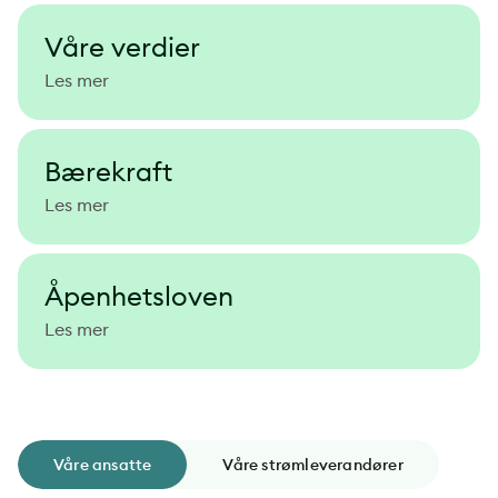
Våre verdier
Les mer
Bærekraft
Les mer
Åpenhetsloven
Les mer
Våre ansatte
Våre strømleverandører