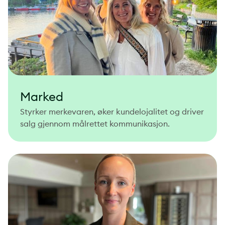
Marked
Styrker merkevaren, øker kundelojalitet og driver
salg gjennom målrettet kommunikasjon.