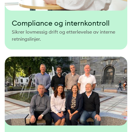
Compliance og internkontroll
Sikrer lovmessig drift og etterlevelse av interne
retningslinjer.