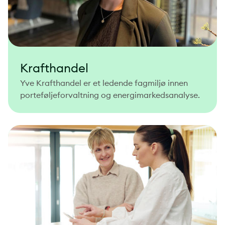
Krafthandel
Yve Krafthandel er et ledende fagmiljø innen
porteføljeforvaltning og energimarkedsanalyse.