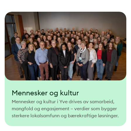
Mennesker og kultur
Mennesker og kultur i Yve drives av samarbeid,
mangfold og engasjement – verdier som bygger
sterkere lokalsamfunn og bærekraftige løsninger.