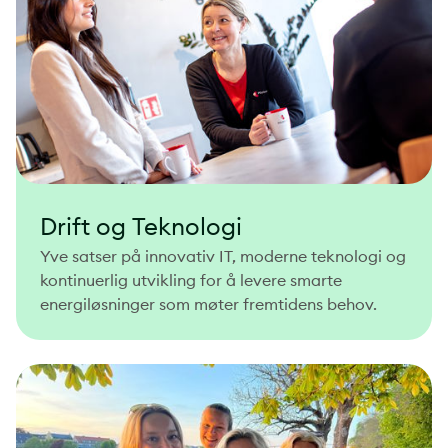
Drift og Teknologi
Yve satser på innovativ IT, moderne teknologi og
kontinuerlig utvikling for å levere smarte
energiløsninger som møter fremtidens behov.