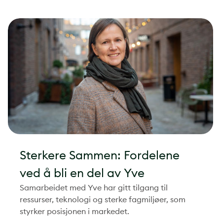
Sterkere Sammen: Fordelene
ved å bli en del av Yve
Samarbeidet med Yve har gitt tilgang til
ressurser, teknologi og sterke fagmiljøer, som
styrker posisjonen i markedet.