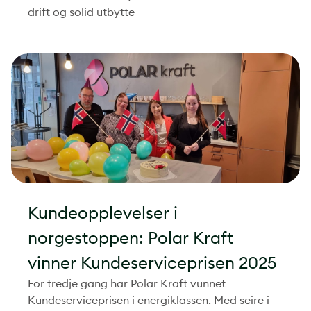
drift og solid utbytte
Kundeopplevelser i
norgestoppen: Polar Kraft
vinner Kundeserviceprisen 2025
For tredje gang har Polar Kraft vunnet
Kundeserviceprisen i energiklassen. Med seire i