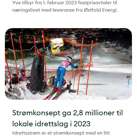
Yve tilbyr fra 1. februar 2023 fastprisavtaler til
næringslivet med leveranse fra Østfold Energi.
Strømkonsept ga 2,8 millioner til
lokale idrettslag i 2023
Idrettsstrøm er et strømkonsept med en litt