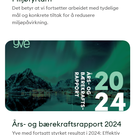
Det betyr at vi fortsetter arbeidet med tydelige
mål og konkrete tiltak for å redusere
miljøpåvirkning.
Års- og bærekraftsrapport 2024
Yve med fortsatt styrket resultat i 2024: Effektiv