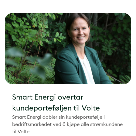
Smart Energi overtar
kundeporteføljen til Volte
Smart Energi dobler sin kundeportefølje i
bedriftsmarkedet ved å kjøpe alle strømkundene
til Volte.