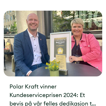
Polar Kraft vinner
Kundeserviceprisen 2024: Et
bevis på vår felles dedikasjon til