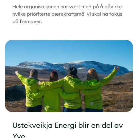
Hele organisasjonen har vært med på å påvirke
hvilke prioriterte bærekraftsmål vi skal ha fokus
på fremover.
Ustekveikja Energi blir en del av
Yve