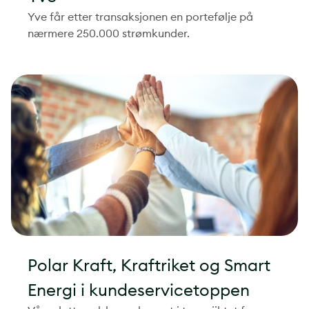
Yve får etter transaksjonen en portefølje på
nærmere 250.000 strømkunder.
Polar Kraft, Kraftriket og Smart
Energi i kundeservicetoppen