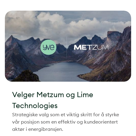
Velger Metzum og Lime
Technologies
Strategiske valg som et viktig skritt for å styrke
vår posisjon som en effektiv og kundeorientert
aktør i energibransjen.