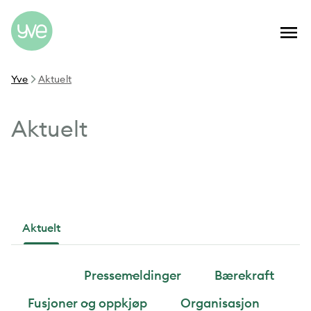
Yve
Aktuelt
Aktuelt
Aktuelt
Alle
Pressemeldinger
Bærekraft
Fusjoner og oppkjøp
Organisasjon